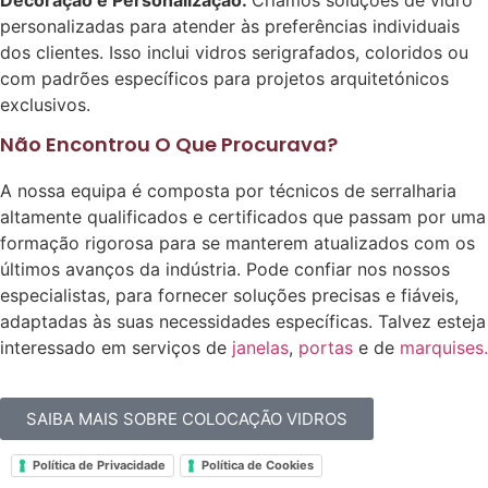
personalizadas para atender às preferências individuais
dos clientes. Isso inclui vidros serigrafados, coloridos ou
com padrões específicos para projetos arquitetónicos
exclusivos.
Não Encontrou O Que Procurava?
A nossa equipa é composta por técnicos de serralharia
altamente qualificados e certificados que passam por uma
formação rigorosa para se manterem atualizados com os
últimos avanços da indústria. Pode confiar nos nossos
especialistas, para fornecer soluções precisas e fiáveis,
adaptadas às suas necessidades específicas. Talvez esteja
interessado em serviços de
janelas
,
portas
e de
marquises.
SAIBA MAIS SOBRE COLOCAÇÃO VIDROS
Política de Privacidade
Política de Cookies