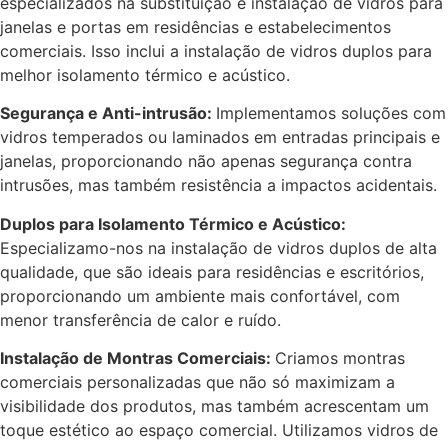
especializados na substituição e instalação de vidros para
janelas e portas em residências e estabelecimentos
comerciais. Isso inclui a instalação de vidros duplos para
melhor isolamento térmico e acústico.
Segurança e Anti-intrusão:
Implementamos soluções com
vidros temperados ou laminados em entradas principais e
janelas, proporcionando não apenas segurança contra
intrusões, mas também resistência a impactos acidentais.
Duplos para Isolamento Térmico e Acústico:
Especializamo-nos na instalação de vidros duplos de alta
qualidade, que são ideais para residências e escritórios,
proporcionando um ambiente mais confortável, com
menor transferência de calor e ruído.
Instalação de Montras Comerciais:
Criamos montras
comerciais personalizadas que não só maximizam a
visibilidade dos produtos, mas também acrescentam um
toque estético ao espaço comercial. Utilizamos vidros de