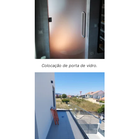
Colocação de porta de vidro.