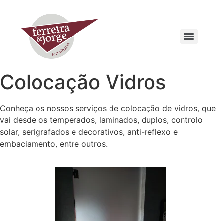
Colocação Vidros
Conheça os nossos serviços de colocação de vidros, que
vai desde os temperados, laminados, duplos, controlo
solar, serigrafados e decorativos, anti-reflexo e
embaciamento, entre outros.