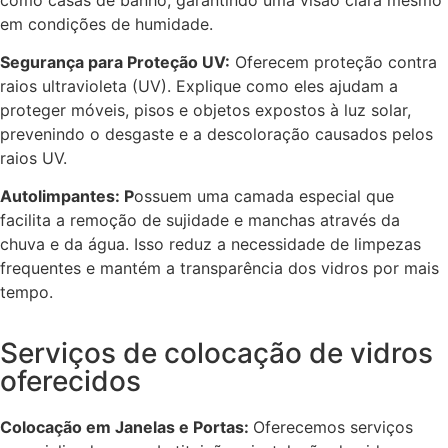
em condições de humidade.
Segurança para Proteção UV:
Oferecem proteção contra
raios ultravioleta (UV). Explique como eles ajudam a
proteger móveis, pisos e objetos expostos à luz solar,
prevenindo o desgaste e a descoloração causados pelos
raios UV.
Autolimpantes: P
ossuem uma camada especial que
facilita a remoção de sujidade e manchas através da
chuva e da água. Isso reduz a necessidade de limpezas
frequentes e mantém a transparência dos vidros por mais
tempo.
Serviços de colocação de vidros
oferecidos
Colocação em Janelas e Portas:
Oferecemos serviços