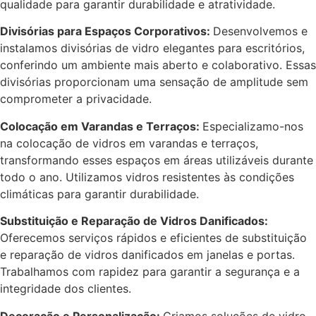
qualidade para garantir durabilidade e atratividade.
Divisórias para Espaços Corporativos:
Desenvolvemos e
instalamos divisórias de vidro elegantes para escritórios,
conferindo um ambiente mais aberto e colaborativo. Essas
divisórias proporcionam uma sensação de amplitude sem
comprometer a privacidade.
Colocação em Varandas e Terraços:
Especializamo-nos
na colocação de vidros em varandas e terraços,
transformando esses espaços em áreas utilizáveis durante
todo o ano. Utilizamos vidros resistentes às condições
climáticas para garantir durabilidade.
Substituição e Reparação de Vidros Danificados:
Oferecemos serviços rápidos e eficientes de substituição
e reparação de vidros danificados em janelas e portas.
Trabalhamos com rapidez para garantir a segurança e a
integridade dos clientes.
Decoração e Personalização:
Criamos soluções de vidro